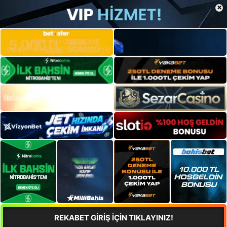
×
REKABET GİRİŞ İÇİN TIKLAYINIZ!