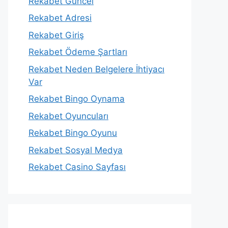
Rekabet Güncel
Rekabet Adresi
Rekabet Giriş
Rekabet Ödeme Şartları
Rekabet Neden Belgelere İhtiyacı
Var
Rekabet Bingo Oynama
Rekabet Oyuncuları
Rekabet Bingo Oyunu
Rekabet Sosyal Medya
Rekabet Casino Sayfası