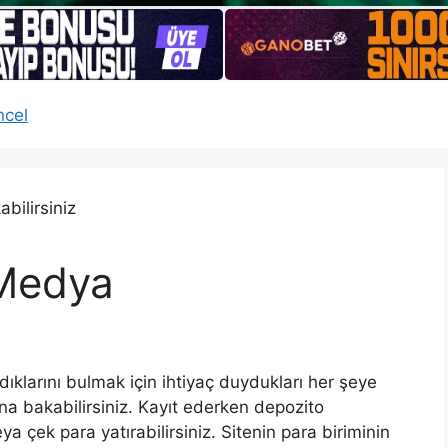
 Medya
ıklarını bulmak için ihtiyaç duydukları her şeye
ına bakabilirsiniz. Kayıt ederken depozito
ya çek para yatırabilirsiniz. Sitenin para biriminin