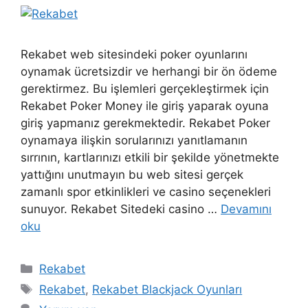
Rekabet web sitesindeki poker oyunlarını
oynamak ücretsizdir ve herhangi bir ön ödeme
gerektirmez. Bu işlemleri gerçekleştirmek için
Rekabet Poker Money ile giriş yaparak oyuna
giriş yapmanız gerekmektedir. Rekabet Poker
oynamaya ilişkin sorularınızı yanıtlamanın
sırrının, kartlarınızı etkili bir şekilde yönetmekte
yattığını unutmayın bu web sitesi gerçek
zamanlı spor etkinlikleri ve casino seçenekleri
sunuyor. Rekabet Sitedeki casino …
Devamını
oku
Kategoriler
Rekabet
Etiketler
Rekabet
,
Rekabet Blackjack Oyunları