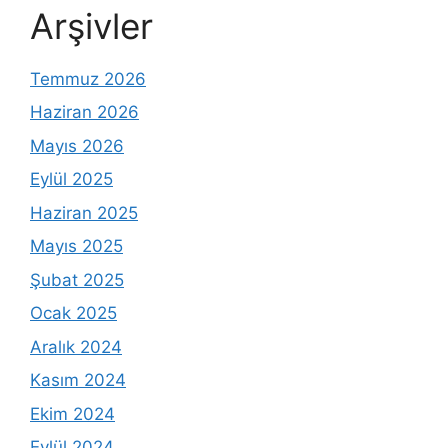
Arşivler
Temmuz 2026
Haziran 2026
Mayıs 2026
Eylül 2025
Haziran 2025
Mayıs 2025
Şubat 2025
Ocak 2025
Aralık 2024
Kasım 2024
Ekim 2024
Eylül 2024