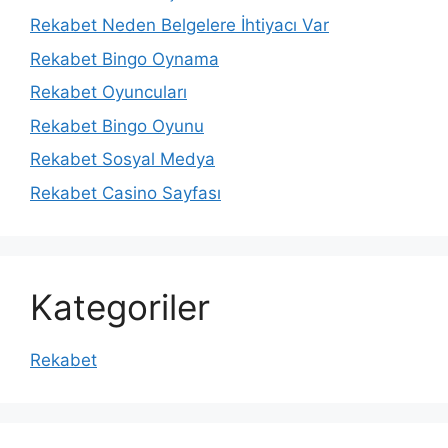
Rekabet Neden Belgelere İhtiyacı Var
Rekabet Bingo Oynama
Rekabet Oyuncuları
Rekabet Bingo Oyunu
Rekabet Sosyal Medya
Rekabet Casino Sayfası
Kategoriler
Rekabet