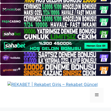
İçeriğe
atla
Menü