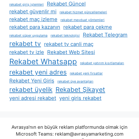
Rekabet Güncel
rekabet giriş i̇şlemleri
rekabet güvenlir mi
rekabet hizmet güncellemeleri
rekabet maç izleme
rekabet mevduat yöntemleri
rekabet para kazanın
rekabet para çekme
Rekabet Telegram
rekabet süper uygulama
rekabet teknolojisi
rekabet tv
rekabet tv canli maç
rekabet tv izle
Rekabet Web Sitesi
Rekabet Whatsapp
rekabet yatırım kısıtlamaları
rekabet yeni adres
rekabet yeni fırsatlar
Rekabet Yeni Giriş
rekabet üye avantajları
rekabet üyelik
Rekabet Şikayet
yeni adresi rekabet
yeni giris rekabet
Avrasya'nın en büyük reklam platformunda olmak için
Microsoft Teams:
reklam@avrasyamarketing.com