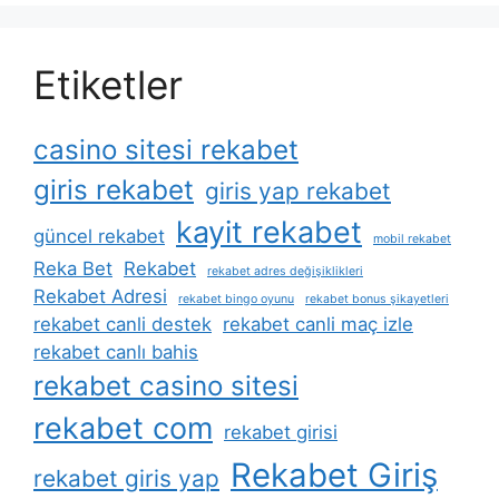
Etiketler
casino sitesi rekabet
giris rekabet
giris yap rekabet
kayit rekabet
güncel rekabet
mobil rekabet
Reka Bet
Rekabet
rekabet adres değişiklikleri
Rekabet Adresi
rekabet bingo oyunu
rekabet bonus şikayetleri
rekabet canli destek
rekabet canli maç izle
rekabet canlı bahis
rekabet casino sitesi
rekabet com
rekabet girisi
Rekabet Giriş
rekabet giris yap