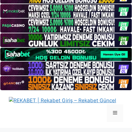
İçeriğe
atla
Menü