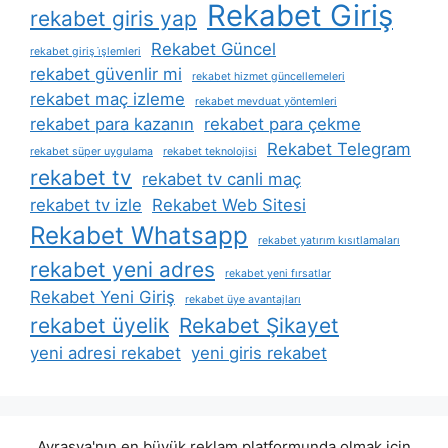
Rekabet Giriş
rekabet giris yap
Rekabet Güncel
rekabet giriş i̇şlemleri
rekabet güvenlir mi
rekabet hizmet güncellemeleri
rekabet maç izleme
rekabet mevduat yöntemleri
rekabet para kazanın
rekabet para çekme
Rekabet Telegram
rekabet süper uygulama
rekabet teknolojisi
rekabet tv
rekabet tv canli maç
rekabet tv izle
Rekabet Web Sitesi
Rekabet Whatsapp
rekabet yatırım kısıtlamaları
rekabet yeni adres
rekabet yeni fırsatlar
Rekabet Yeni Giriş
rekabet üye avantajları
rekabet üyelik
Rekabet Şikayet
yeni adresi rekabet
yeni giris rekabet
Avrasya'nın en büyük reklam platformunda olmak için