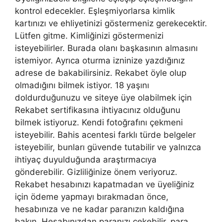
kontrol edecekler. Eşleşmiyorlarsa kimlik
kartınızı ve ehliyetinizi göstermeniz gerekecektir.
Lütfen gitme. Kimliğinizi göstermenizi
isteyebilirler. Burada olanı başkasının almasını
istemiyor. Ayrıca oturma izninize yazdığınız
adrese de bakabilirsiniz. Rekabet öyle olup
olmadığını bilmek istiyor. 18 yaşını
doldurduğunuzu ve siteye üye olabilmek için
Rekabet sertifikasına ihtiyacınız olduğunu
bilmek istiyoruz. Kendi fotoğrafını çekmeni
isteyebilir. Bahis acentesi farklı türde belgeler
isteyebilir, bunları güvende tutabilir ve yalnızca
ihtiyaç duyulduğunda araştırmacıya
gönderebilir. Gizliliğinize önem veriyoruz.
Rekabet hesabınızı kapatmadan ve üyeliğiniz
için ödeme yapmayı bırakmadan önce,
hesabınıza ve ne kadar paranızın kaldığına
bakın. Hesabınızdan paranızı çekebilir, para