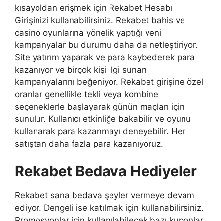
kısayoldan erişmek için Rekabet Hesabı
Girişinizi kullanabilirsiniz. Rekabet bahis ve
casino oyunlarına yönelik yaptığı yeni
kampanyalar bu durumu daha da netleştiriyor.
Site yatırım yaparak ve para kaybederek para
kazanıyor ve birçok kişi ilgi sunan
kampanyalarını beğeniyor. Rekabet girişine özel
oranlar genellikle tekli veya kombine
seçeneklerle başlayarak günün maçları için
sunulur. Kullanıcı etkinliğe bakabilir ve oyunu
kullanarak para kazanmayı deneyebilir. Her
satıştan daha fazla para kazanıyoruz.
Rekabet Bedava Hediyeler
Rekabet sana bedava şeyler vermeye devam
ediyor. Dengeli ise katılmak için kullanabilirsiniz.
Promosyonlar için kullanılabilecek bazı kuponlar