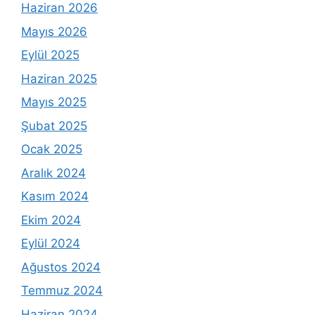
Haziran 2026
Mayıs 2026
Eylül 2025
Haziran 2025
Mayıs 2025
Şubat 2025
Ocak 2025
Aralık 2024
Kasım 2024
Ekim 2024
Eylül 2024
Ağustos 2024
Temmuz 2024
Haziran 2024