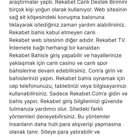
araştırmalar yaptı. Rekabet Canlı Destek Birimini
birçok kişi yoğun olarak kullanıyor. Web sitesinin
sağ alt köşesindeki konuşma balonuna
tıklayarak istediğiniz zaman yardım alabilirsiniz.
Rekabet bahis kabul etmeyen canlı
Rekabet web sitesinin diğer adıdır. Rekabet TV.
İnternete bağlı herhangi bir kanaldan
Rekabet Bahis’e giriş yapabilir ve hayallerinize
yaklaşmak için canlı casino ve canlı spor
bahislerine devam edebilirsiniz. Com’a girin ve
bahislerinizi yapın. Rekabet bahis oynamak için
cep telefonunuzu, tabletinizi veya bilgisayarınızı
kullanabilirsiniz. Sadece Rekabet.Com’a gidin ve
bahis yapın. Rekabet giriş bilgilerinizi güvende
tutmanıza yardımcı olur. Sitedeki farklı
yöntemleri deneyebilirsiniz. Bu yöntemler
insanların daha hızlı para alışverişi yapmasına
olanak tanır. Siteye para yatırabilir ve