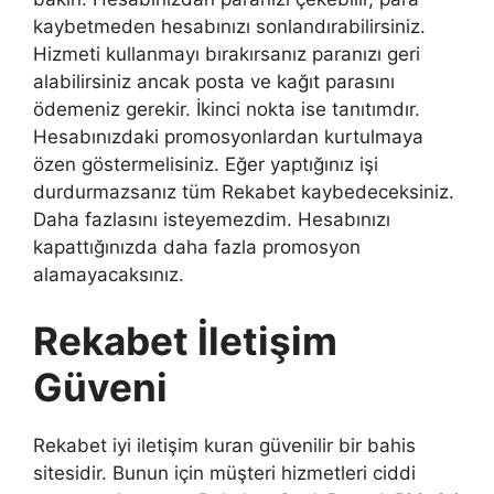
kaybetmeden hesabınızı sonlandırabilirsiniz.
Hizmeti kullanmayı bırakırsanız paranızı geri
alabilirsiniz ancak posta ve kağıt parasını
ödemeniz gerekir. İkinci nokta ise tanıtımdır.
Hesabınızdaki promosyonlardan kurtulmaya
özen göstermelisiniz. Eğer yaptığınız işi
durdurmazsanız tüm Rekabet kaybedeceksiniz.
Daha fazlasını isteyemezdim. Hesabınızı
kapattığınızda daha fazla promosyon
alamayacaksınız.
Rekabet İletişim
Güveni
Rekabet iyi iletişim kuran güvenilir bir bahis
sitesidir. Bunun için müşteri hizmetleri ciddi