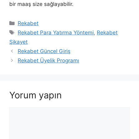
bir maaş size sağlayabilir.
Kategoriler
Rekabet
Etiketler
Rekabet Para Yatırma Yöntemi
,
Rekabet
Şikayet
Rekabet Güncel Giriş
Rekabet Üyelik Programı
Yorum yapın
Yorum