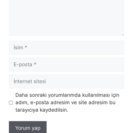
İsim
E-
posta
İnternet
sitesi
Daha sonraki yorumlarımda kullanılması için
adım, e-posta adresim ve site adresim bu
tarayıcıya kaydedilsin.