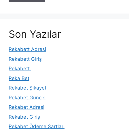
Son Yazılar
Rekabett Adresi
Rekabett Giriş
Rekabett
Reka Bet
Rekabet Şikayet
Rekabet Güncel
Rekabet Adresi
Rekabet Giriş
Rekabet Ödeme Şartları