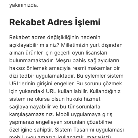
yakınınızda.
Rekabet Adres İşlemi
Rekabet adres değişikliğinin nedenini
açıklayabilir misiniz? Milletimizin yurt dışından
alınan ürünler için geçerli oyun lisansları
bulunmamaktadır. Meşru bahis sağlayıcıların
haksız önlemek amacıyla resmî makamlar bir
dizi tedbir uygulamaktadır. Bu eylemler sistem
URL’lerinin girişini engeller. Bu sorunu çözmek
için yukarıdaki URL kullanılabilir. Kullandığınız
sistem ne olursa olsun hukuki hizmet
sağlayamayabilir ve bu tür sorunlarla
karşılaşamazsınız. Mobil uygulamaya giriş
yapmanızı engelleyen sorunları çözebilme
özelliğine sahiptir. Sistem Tasarımı uygulaması
mobil uygulamasını kullanarak, masaüstü