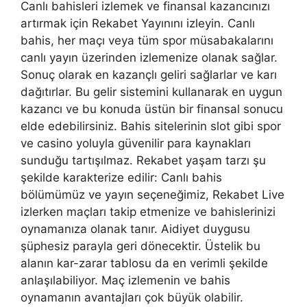
Canlı bahisleri izlemek ve finansal kazancınızı
artırmak için Rekabet Yayınını izleyin. Canlı
bahis, her maçı veya tüm spor müsabakalarını
canlı yayın üzerinden izlemenize olanak sağlar.
Sonuç olarak en kazançlı geliri sağlarlar ve karı
dağıtırlar. Bu gelir sistemini kullanarak en uygun
kazancı ve bu konuda üstün bir finansal sonucu
elde edebilirsiniz. Bahis sitelerinin slot gibi spor
ve casino yoluyla güvenilir para kaynakları
sunduğu tartışılmaz. Rekabet yaşam tarzı şu
şekilde karakterize edilir: Canlı bahis
bölümümüz ve yayın seçeneğimiz, Rekabet Live
izlerken maçları takip etmenize ve bahislerinizi
oynamanıza olanak tanır. Aidiyet duygusu
şüphesiz parayla geri dönecektir. Üstelik bu
alanın kar-zarar tablosu da en verimli şekilde
anlaşılabiliyor. Maç izlemenin ve bahis
oynamanın avantajları çok büyük olabilir.