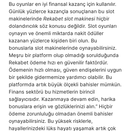
Bu oyunlar en iyi finansal kazanç için kullanılır.
Günlük yüzlerce kazançla sonuçlanan bu slot
makinelerinde
Rekabet slot makinesi
hiçbir
dolandırıcılık söz konusu değildir. Slot oyunları
oynayın ve önemli miktarda nakit ödüller
kazanan yüzlerce kişiden biri olun. Bu
bonuslarla slot makinelerinde oynayabilirsiniz.
Meşru bir platform olup olmadığı sorulduğunda
Rekabet ödeme hızı en güvenilir faktördür.
Ödemenin hızlı olması, güven endişelerini uygun
bir şekilde gidermemize yardımcı olabilir. Bu
platformda artık büyük ölçekli bahisler mümkün.
Finans sektörü bu hizmetlerin birincil
sağlayıcısıdır. Kazanmaya devam edin, harika
bonuslara erişin ve gözlüklerinizi alın.” Hiçbir
ödeme zorunluluğu olmadan önemli bahisler
oynayabilirsiniz. Bu yüksek risklerle,
hayallerinizdeki lüks hayatı yaşamak artık çok