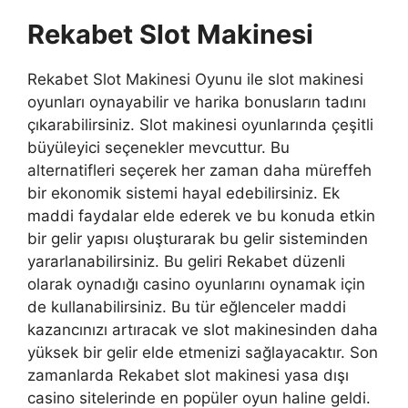
Rekabet Slot Makinesi
Rekabet Slot Makinesi Oyunu ile slot makinesi
oyunları oynayabilir ve harika bonusların tadını
çıkarabilirsiniz. Slot makinesi oyunlarında çeşitli
büyüleyici seçenekler mevcuttur. Bu
alternatifleri seçerek her zaman daha müreffeh
bir ekonomik sistemi hayal edebilirsiniz. Ek
maddi faydalar elde ederek ve bu konuda etkin
bir gelir yapısı oluşturarak bu gelir sisteminden
yararlanabilirsiniz. Bu geliri Rekabet düzenli
olarak oynadığı casino oyunlarını oynamak için
de kullanabilirsiniz. Bu tür eğlenceler maddi
kazancınızı artıracak ve slot makinesinden daha
yüksek bir gelir elde etmenizi sağlayacaktır. Son
zamanlarda Rekabet slot makinesi yasa dışı
casino sitelerinde en popüler oyun haline geldi.