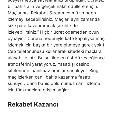
sosyal medya sayfalarımızı takip edin. Ücretsiz
bir bahis alın ve gerçek nakit ödüllere erişin.
Maçlarınızı Rekabet Stream.com üzerinden
izlemeyi seçebilirsiniz. Maçları aynı zamanda
size para kazandıracak şekilde de
izleyebilirsiniz.” Hiçbir ücret ödemeden oyun
oynayın.” Corona nedeniyle kafe kapalıysa maçı
izlemek için başka bir yere gitmeye gerek yok.)
Cep telefonunuzu kullanarak sitedeki maçlara
ulaşabilirsiniz. Bu şekilde en üst düzey eğlence
atmosferini yaratıyoruz. Yasadışı casino
sitelerinde inanılmaz oranlar sunuluyor. Bing,
maç izlerken canlı bahis kazanma fırsatı
sunuyor. Canlı bahis bölümümüz canlı izleme
için tüm maçlara erişim sağlar.
Rekabet Kazancı