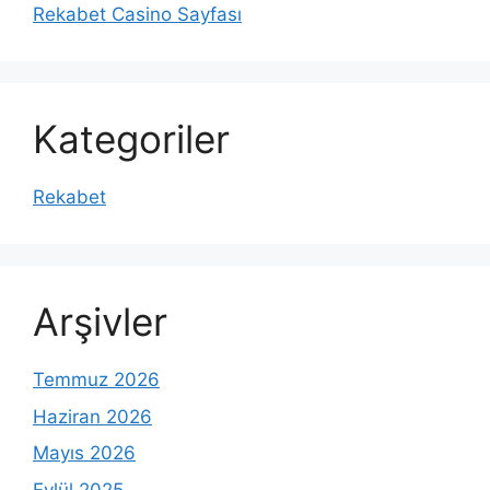
Rekabet Casino Sayfası
Kategoriler
Rekabet
Arşivler
Temmuz 2026
Haziran 2026
Mayıs 2026
Eylül 2025