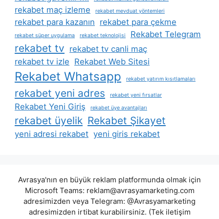
rekabet maç izleme
rekabet mevduat yöntemleri
rekabet para kazanın
rekabet para çekme
Rekabet Telegram
rekabet süper uygulama
rekabet teknolojisi
rekabet tv
rekabet tv canli maç
rekabet tv izle
Rekabet Web Sitesi
Rekabet Whatsapp
rekabet yatırım kısıtlamaları
rekabet yeni adres
rekabet yeni fırsatlar
Rekabet Yeni Giriş
rekabet üye avantajları
rekabet üyelik
Rekabet Şikayet
yeni adresi rekabet
yeni giris rekabet
Avrasya'nın en büyük reklam platformunda olmak için
Microsoft Teams:
reklam@avrasyamarketing.com
adresimizden veya Telegram: @Avrasyamarketing
adresimizden irtibat kurabilirsiniz. (Tek iletişim