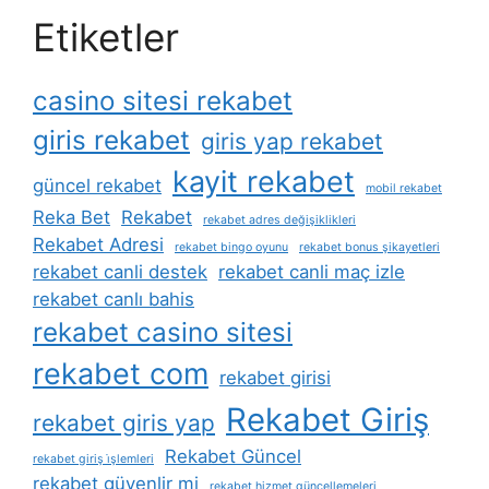
Etiketler
casino sitesi rekabet
giris rekabet
giris yap rekabet
kayit rekabet
güncel rekabet
mobil rekabet
Reka Bet
Rekabet
rekabet adres değişiklikleri
Rekabet Adresi
rekabet bingo oyunu
rekabet bonus şikayetleri
rekabet canli destek
rekabet canli maç izle
rekabet canlı bahis
rekabet casino sitesi
rekabet com
rekabet girisi
Rekabet Giriş
rekabet giris yap
Rekabet Güncel
rekabet giriş i̇şlemleri
rekabet güvenlir mi
rekabet hizmet güncellemeleri