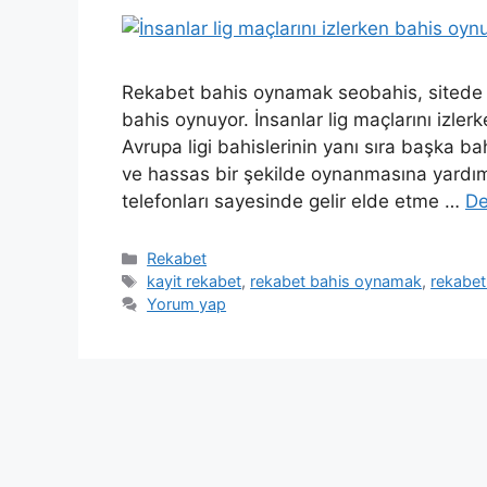
Rekabet bahis oynamak seobahis, sitede y
bahis oynuyor. İnsanlar lig maçlarını izler
Avrupa ligi bahislerinin yanı sıra başka ba
ve hassas bir şekilde oynanmasına yardımcı
telefonları sayesinde gelir elde etme …
De
Kategoriler
Rekabet
Etiketler
kayit rekabet
,
rekabet bahis oynamak
,
rekabet 
Yorum yap