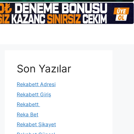
Son Yazılar
Rekabett Adresi
Rekabett Giriş
Rekabett
Reka Bet
Rekabet Şikayet