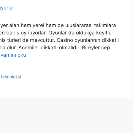
er alan hem yerel hem de uluslararası takımlara
ken bahis oynuyorlar. Oyunlar da oldukça keyifli.
his türleri de mevcuttur. Casino oyunlarının dikkatli
 olur. Acemiler dikkatli olmalıdır. Bireyler cep
vamını oku
teknolojisi