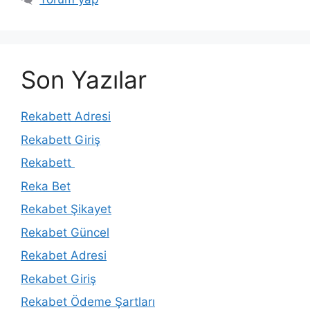
Son Yazılar
Rekabett Adresi
Rekabett Giriş
Rekabett
Reka Bet
Rekabet Şikayet
Rekabet Güncel
Rekabet Adresi
Rekabet Giriş
Rekabet Ödeme Şartları