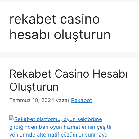
rekabet casino
hesabı oluşturun
Rekabet Casino Hesabı
Oluşturun
Temmuz 10, 2024
yazar
Rekabet