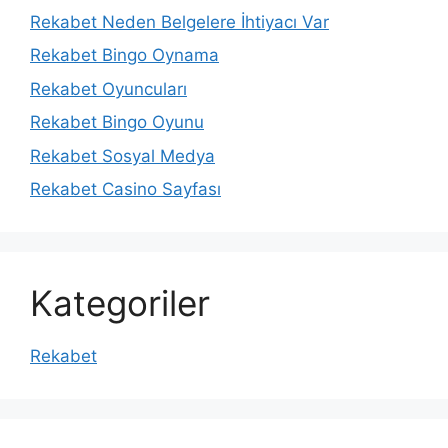
Rekabet Neden Belgelere İhtiyacı Var
Rekabet Bingo Oynama
Rekabet Oyuncuları
Rekabet Bingo Oyunu
Rekabet Sosyal Medya
Rekabet Casino Sayfası
Kategoriler
Rekabet