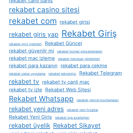
rekabet canlı bahis
rekabet casino sitesi
rekabet com
rekabet girisi
Rekabet Giriş
rekabet giris yap
Rekabet Güncel
rekabet giriş i̇şlemleri
rekabet güvenlir mi
rekabet hizmet güncellemeleri
rekabet maç izleme
rekabet mevduat yöntemleri
rekabet para kazanın
rekabet para çekme
Rekabet Telegram
rekabet süper uygulama
rekabet teknolojisi
rekabet tv
rekabet tv canli maç
rekabet tv izle
Rekabet Web Sitesi
Rekabet Whatsapp
rekabet yatırım kısıtlamaları
rekabet yeni adres
rekabet yeni fırsatlar
Rekabet Yeni Giriş
rekabet üye avantajları
rekabet üyelik
Rekabet Şikayet