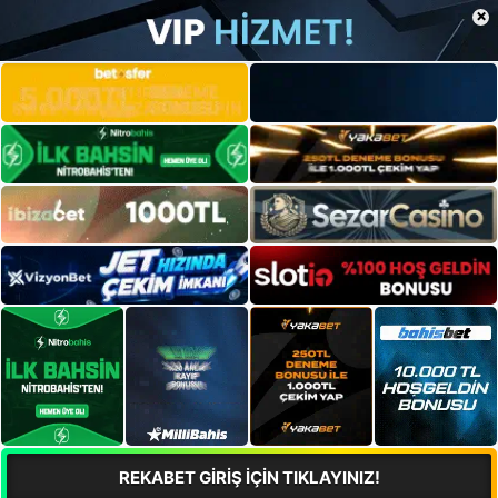
×
REKABET GİRİŞ İÇİN TIKLAYINIZ!