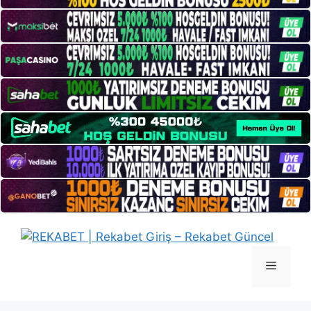
İçeriğe
atla
Menü