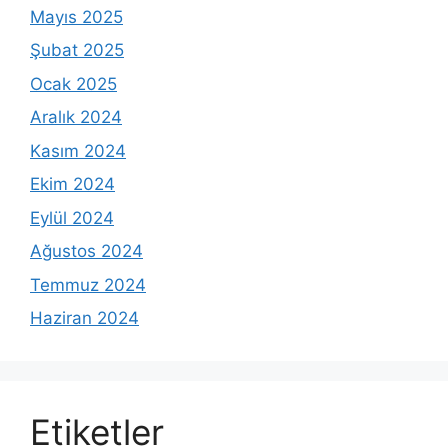
Mayıs 2025
Şubat 2025
Ocak 2025
Aralık 2024
Kasım 2024
Ekim 2024
Eylül 2024
Ağustos 2024
Temmuz 2024
Haziran 2024
Etiketler