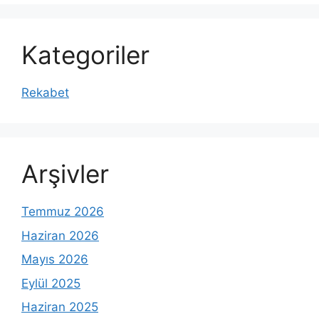
Kategoriler
Rekabet
Arşivler
Temmuz 2026
Haziran 2026
Mayıs 2026
Eylül 2025
Haziran 2025