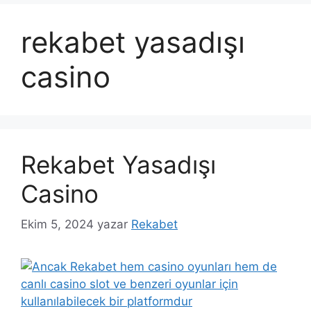
rekabet yasadışı
casino
Rekabet Yasadışı
Casino
Ekim 5, 2024
yazar
Rekabet