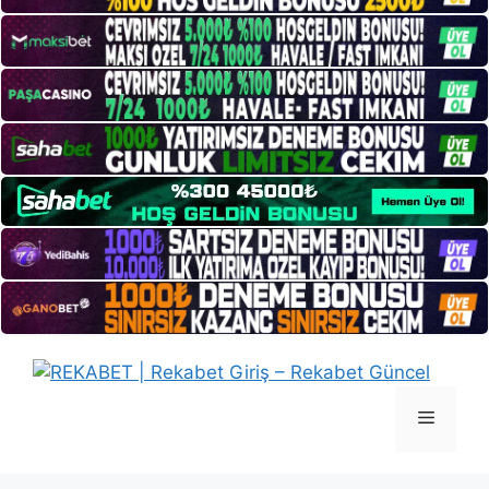
İçeriğe
atla
Menü