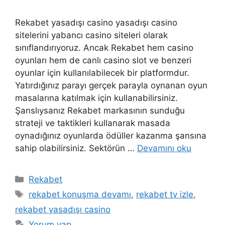
Rekabet yasadışı casino yasadışı casino
sitelerini yabancı casino siteleri olarak
sınıflandırıyoruz. Ancak Rekabet hem casino
oyunları hem de canlı casino slot ve benzeri
oyunlar için kullanılabilecek bir platformdur.
Yatırdığınız parayı gerçek parayla oynanan oyun
masalarına katılmak için kullanabilirsiniz.
Şanslıysanız Rekabet markasının sunduğu
strateji ve taktikleri kullanarak masada
oynadığınız oyunlarda ödüller kazanma şansına
sahip olabilirsiniz. Sektörün …
Devamını oku
Kategoriler
Rekabet
Etiketler
rekabet konuşma devamı
,
rekabet tv izle
,
rekabet yasadışı casino
Yorum yap