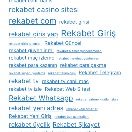
rekabet canlı bahis
rekabet casino sitesi
rekabet com
rekabet girisi
Rekabet Giriş
rekabet giris yap
Rekabet Güncel
rekabet giriş i̇şlemleri
rekabet güvenlir mi
rekabet hizmet güncellemeleri
rekabet maç izleme
rekabet mevduat yöntemleri
rekabet para kazanın
rekabet para çekme
Rekabet Telegram
rekabet süper uygulama
rekabet teknolojisi
rekabet tv
rekabet tv canli maç
rekabet tv izle
Rekabet Web Sitesi
Rekabet Whatsapp
rekabet yatırım kısıtlamaları
rekabet yeni adres
rekabet yeni fırsatlar
Rekabet Yeni Giriş
rekabet üye avantajları
rekabet üyelik
Rekabet Şikayet