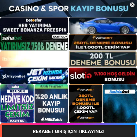
×
REKABET GİRİŞ İÇİN TIKLAYINIZ!