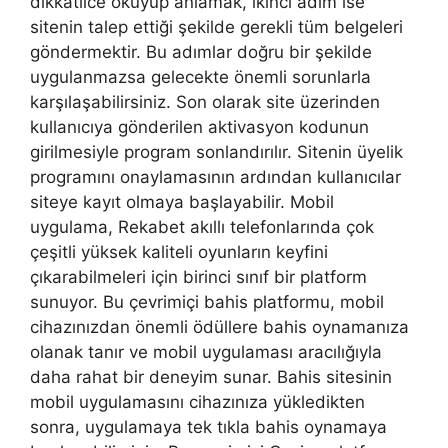
dikkatlice okuyup anlamak, ikinci adım ise
sitenin talep ettiği şekilde gerekli tüm belgeleri
göndermektir. Bu adımlar doğru bir şekilde
uygulanmazsa gelecekte önemli sorunlarla
karşılaşabilirsiniz. Son olarak site üzerinden
kullanıcıya gönderilen aktivasyon kodunun
girilmesiyle program sonlandırılır. Sitenin üyelik
programını onaylamasının ardından kullanıcılar
siteye kayıt olmaya başlayabilir. Mobil
uygulama, Rekabet akıllı telefonlarında çok
çeşitli yüksek kaliteli oyunların keyfini
çıkarabilmeleri için birinci sınıf bir platform
sunuyor. Bu çevrimiçi bahis platformu, mobil
cihazınızdan önemli ödüllere bahis oynamanıza
olanak tanır ve mobil uygulaması aracılığıyla
daha rahat bir deneyim sunar. Bahis sitesinin
mobil uygulamasını cihazınıza yükledikten
sonra, uygulamaya tek tıkla bahis oynamaya