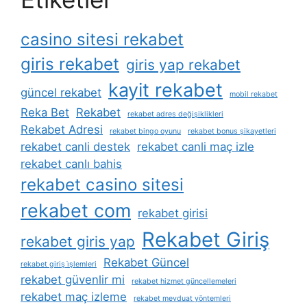
casino sitesi rekabet
giris rekabet
giris yap rekabet
kayit rekabet
güncel rekabet
mobil rekabet
Reka Bet
Rekabet
rekabet adres değişiklikleri
Rekabet Adresi
rekabet bingo oyunu
rekabet bonus şikayetleri
rekabet canli destek
rekabet canli maç izle
rekabet canlı bahis
rekabet casino sitesi
rekabet com
rekabet girisi
Rekabet Giriş
rekabet giris yap
Rekabet Güncel
rekabet giriş i̇şlemleri
rekabet güvenlir mi
rekabet hizmet güncellemeleri
rekabet maç izleme
rekabet mevduat yöntemleri