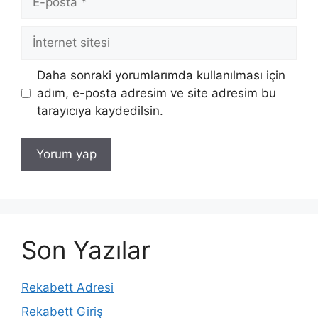
posta
İnternet
sitesi
Daha sonraki yorumlarımda kullanılması için
adım, e-posta adresim ve site adresim bu
tarayıcıya kaydedilsin.
Son Yazılar
Rekabett Adresi
Rekabett Giriş