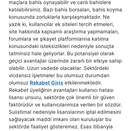
maçlara bahis oynayabilir ve canlı bahislere
katılabilirsiniz. Bazı bahis borsaları, bahis koyma
konusunda zorluklarla karşılaşmaktadır. Ne
yazık ki, kullanıcılar ek siteleri tercih etmeleri,
site hakkında kapsamlı araştırma yapmamaları,
forumlara ve şikayet platformlarına katılma
konusundaki isteksizlikleri nedeniyle sonuçta
tatminsiz hale geliyorlar. Bu potansiyel olarak
geçici avantajlar üzerinde zararlı bir etkiye sahip
olabilir. Uzun vadede olacaklar. Sektördeki
vicdansız işletmeler bu olumsuz durumdan
olumsuz
Rekabet Giriş
etkilenmektedir.
Rekabet üyeliğinin avantajları
kullanıcı hatası
lisansı unsuru, sektörde çok önemli bir güven
faktörüdür ve kullanıcılarımıza verilen bir sözdür.
Suiistimal nedeniyle lisanslarının iptal edilmesini
sağlayacak maddi imkanı olan kuruluşlar bu
sektörde faaliyet gösteremez. Esas itibarıyla