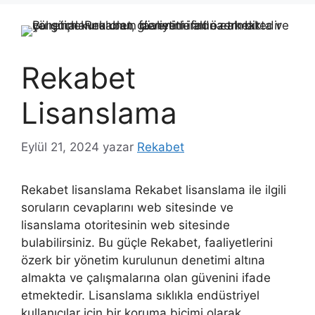
Rekabet
Lisanslama
Eylül 21, 2024
yazar
Rekabet
Rekabet lisanslama Rekabet lisanslama ile ilgili
soruların cevaplarını web sitesinde ve
lisanslama otoritesinin web sitesinde
bulabilirsiniz. Bu güçle Rekabet, faaliyetlerini
özerk bir yönetim kurulunun denetimi altına
almakta ve çalışmalarına olan güvenini ifade
etmektedir. Lisanslama sıklıkla endüstriyel
kullanıcılar için bir koruma biçimi olarak