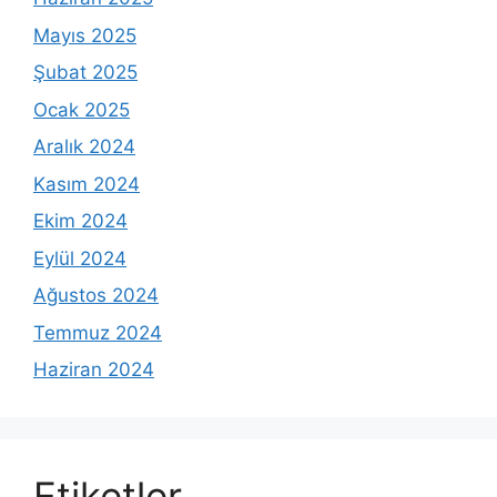
Mayıs 2025
Şubat 2025
Ocak 2025
Aralık 2024
Kasım 2024
Ekim 2024
Eylül 2024
Ağustos 2024
Temmuz 2024
Haziran 2024
Etiketler